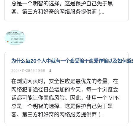
总是一个明智的选择。这是保护自己免于黑
客、第三方和好奇的网络服务提供商 (...
为什么每20个人中就有一个会受骗于恋爱诈骗以及如何避
2024-11-29 16:49:56
在浏览网页时，安全性应是最优先的考量。在
网络犯罪途径日益增加的今天，每一个浏览会
话都可能让你面临风险。因此，使用一个 VPN
总是一个明智的选择。这是保护自己免于黑
客、第三方和好奇的网络服务提供商 (...