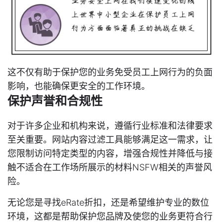
这不仅有助于保护您的业务免受员工上网行为的负面
影响，也能确保更安全的工作环境。
保护声誉和合规性
对于许多企业和机构来说，遵循行业标准和法律要求
至关重要。网站内容过滤工具能够满足这一需求，让
您限制访问特定类型的内容，增强合规性并降低与接
触不适合在工作场所展示的材料NSFW相关的声誉风
险。
无论您是寻找eRate折扣，还是希望维护专业的数位
环境，这都是帮助保护您品牌及使您的业务更符合行