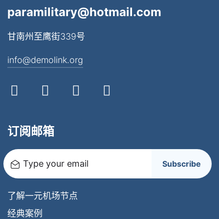
paramilitary@hotmail.com
甘南州至鹰街339号
info@demolink.org
订阅邮箱
Type your email
Subscribe
了解一元机场节点
经典案例