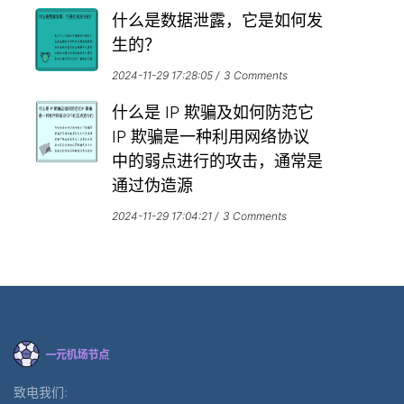
什么是数据泄露，它是如何发
生的？
2024-11-29 17:28:05
3 Comments
什么是 IP 欺骗及如何防范它
IP 欺骗是一种利用网络协议
中的弱点进行的攻击，通常是
通过伪造源
2024-11-29 17:04:21
3 Comments
致电我们: