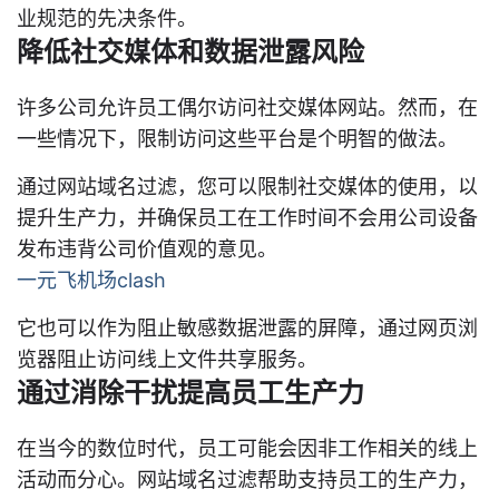
业规范的先决条件。
降低社交媒体和数据泄露风险
许多公司允许员工偶尔访问社交媒体网站。然而，在
一些情况下，限制访问这些平台是个明智的做法。
通过网站域名过滤，您可以限制社交媒体的使用，以
提升生产力，并确保员工在工作时间不会用公司设备
发布违背公司价值观的意见。
一元飞机场clash
它也可以作为阻止敏感数据泄露的屏障，通过网页浏
览器阻止访问线上文件共享服务。
通过消除干扰提高员工生产力
在当今的数位时代，员工可能会因非工作相关的线上
活动而分心。网站域名过滤帮助支持员工的生产力，