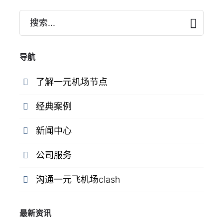
搜索...
导航
了解一元机场节点
经典案例
新闻中心
公司服务
沟通一元飞机场clash
最新资讯