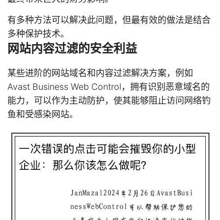
有多种方法可以解决此问题，但最有效的做法是结合
多种保护技术。
网站内容过滤的安全利益
某些进阶的网站域名和内容过滤解决方案，例如
Avast Business Web Control，拥有识别恶意域名的
能力，可以作为主动防护，使其能够阻止访问网络钓
鱼和受感染网站。