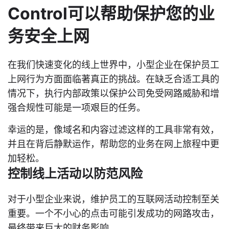
Control可以帮助保护您的业
务安全上网
在我们快速变化的线上世界中，小型企业在保护员工
上网行为方面面临著真正的挑战。在缺乏合适工具的
情况下，执行内部政策以保护公司免受网路威胁和增
强合规性可能是一项艰巨的任务。
幸运的是，像域名和内容过滤这样的工具非常有效，
并且在背后静默运作，帮助您的业务在网上旅程中更
加轻松。
控制线上活动以防范风险
对于小型企业来说，维护员工的互联网活动控制至关
重要。一个不小心的点击可能引发成功的网路攻击，
最终带来巨大的财务影响。