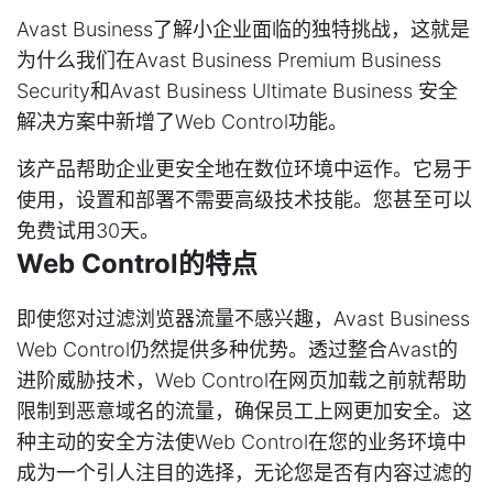
Avast Business了解小企业面临的独特挑战，这就是
为什么我们在Avast Business Premium Business
Security和Avast Business Ultimate Business 安全
解决方案中新增了Web Control功能。
该产品帮助企业更安全地在数位环境中运作。它易于
使用，设置和部署不需要高级技术技能。您甚至可以
免费试用30天。
Web Control的特点
即使您对过滤浏览器流量不感兴趣，Avast Business
Web Control仍然提供多种优势。透过整合Avast的
进阶威胁技术，Web Control在网页加载之前就帮助
限制到恶意域名的流量，确保员工上网更加安全。这
种主动的安全方法使Web Control在您的业务环境中
成为一个引人注目的选择，无论您是否有内容过滤的