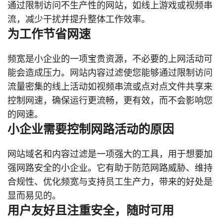
通过限制访问不生产性的网站，如线上游戏或视频串
流，减少干扰并提升整体工作效率。
为工作节省网速
频宽是小企业的一项宝贵资源，不必要的上网活动可
能会造成压力。网站内容过滤使您能够通过限制访问
流量密集的线上活动如视频串流或点对点文件共享来
控制网速，确保运行更流畅，更有效，而不会影响您
的网速。
小企业需要控制网路活动的原因
网站域名和内容过滤是一项强大的工具，用于想要加
强网路安全的小企业。它有助于防范网路威胁、维持
合规性、优化频宽与支持员工生产力，带来的好处是
显而易见的。
用户友好且注重安全，随时可用