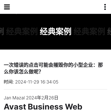
例
经典案例
经典案例
经典案例
一次错误的点击可能会摧毁你的小型企业：那
么你该怎么做呢？
时间
2024-11-29 16:34:05
Jan Mazal 2024年2月26日
Avast Business Web