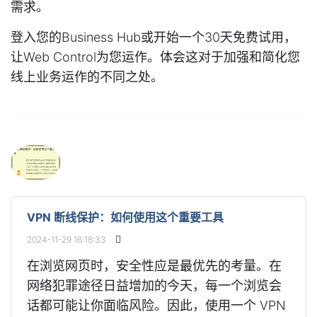
需求。
登入您的Business Hub或开始一个30天免费试用，
让Web Control为您运作。体会这对于加强和简化您
线上业务运作的不同之处。
VPN 断线保护：如何使用这个重要工具
2024-11-29 16:18:33
在浏览网页时，安全性应是最优先的考量。在
网络犯罪途径日益增加的今天，每一个浏览会
话都可能让你面临风险。因此，使用一个 VPN