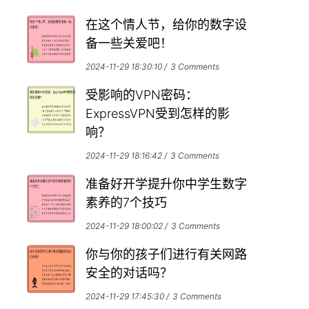
在这个情人节，给你的数字设
备一些关爱吧！
2024-11-29 18:30:10
3 Comments
受影响的VPN密码：
ExpressVPN受到怎样的影
响？
2024-11-29 18:16:42
3 Comments
准备好开学提升你中学生数字
素养的7个技巧
2024-11-29 18:00:02
3 Comments
你与你的孩子们进行有关网路
安全的对话吗？
2024-11-29 17:45:30
3 Comments