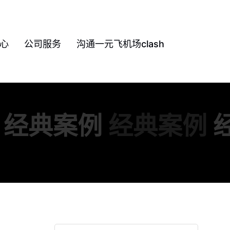
心
公司服务
沟通一元飞机场clash
经典案例
经典案例