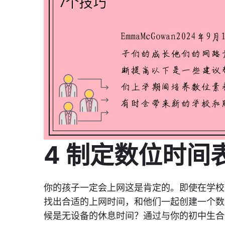
4 制定数位时间
你的孩子一定会上网这是肯定的。即使在学校
找出合适的上网时间，和他们一起创建一个数
候是无设备的休息时间？通过与你的初中生合