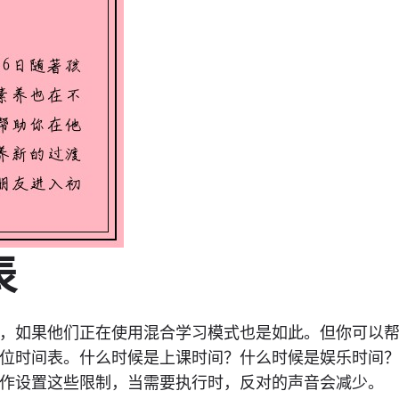
表
，如果他们正在使用混合学习模式也是如此。但你可以
位时间表。什么时候是上课时间？什么时候是娱乐时间
作设置这些限制，当需要执行时，反对的声音会减少。