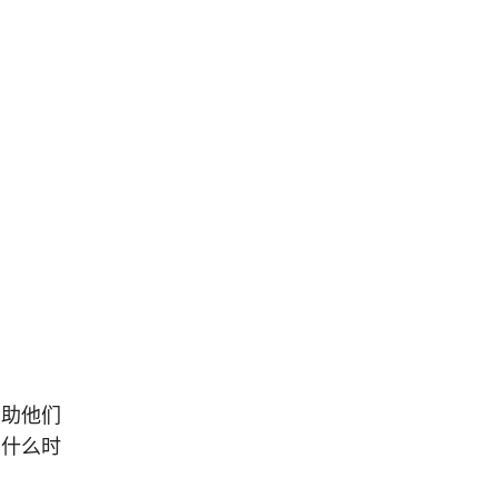
帮助他们
？什么时