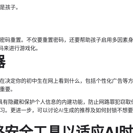
是孩子。
密码重置。不仅要重置密码，还要帮助孩子启用多因素
密码来进行游戏化。
器
在决定你的初中生在网上看到什么，包括个性化广告等
重要。
，具有隐藏和保护个人信息的内建功能，防止网路罪犯窃取
习。更进一步，可以讨论AI生成的推荐及如何封锁不想
路安全工具以适应AI