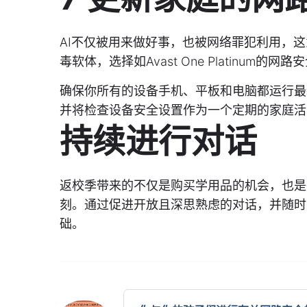
AI不仅被用来做好事，也被网络罪犯利用，
毒软体，选择如Avast One Platinum
确保你所有的设备手机、平板和电脑都运行最
并将检查设备安全设置作为一个定期的家庭活
持续进行对话
返校季带来的不仅是购买学用品的机会，也是
刻。通过促进开放且深思熟虑的对话，并随时
础。