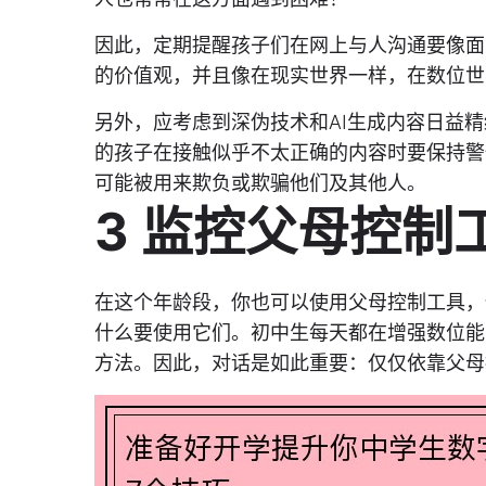
因此，定期提醒孩子们在网上与人沟通要像面
的价值观，并且像在现实世界一样，在数位世
另外，应考虑到深伪技术和AI生成内容日益
的孩子在接触似乎不太正确的内容时要保持警
可能被用来欺负或欺骗他们及其他人。
3 监控父母控制
在这个年龄段，你也可以使用父母控制工具，
什么要使用它们。初中生每天都在增强数位能
方法。因此，对话是如此重要：仅仅依靠父母