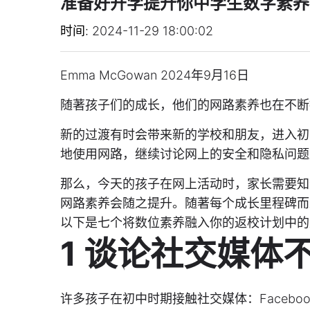
准备好开学提升你中学生数字素养
时间
2024-11-29 18:00:02
Emma McGowan 2024年9月16日
随著孩子们的成长，他们的网路素养也在不断
新的过渡有时会带来新的学校和朋友，进入初
地使用网路，继续讨论网上的安全和隐私问题
那么，今天的孩子在网上活动时，家长需要知
网路素养会随之提升。随著每个成长里程碑而
以下是七个将数位素养融入你的返校计划中的
1 谈论社交媒体
许多孩子在初中时期接触社交媒体：Facebook、In