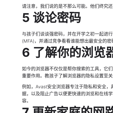
请注意，我们说的是不那么可能。他们终究还
5 谈论密码
与孩子们谈谈强密码，并在开学之初一起进行
(MFA)，并通过竞争看看谁能想出最安全的
6 了解你的浏览
如今的浏览器不仅仅是帮你搜索的工具，它们
重要作用。教孩子了解浏览器的隐私设置至关
例如，Avast安全浏览器专注于隐私和安全
据，以及阻止广告以便更快速的浏览和在线学
容。
7 更新家庭的网