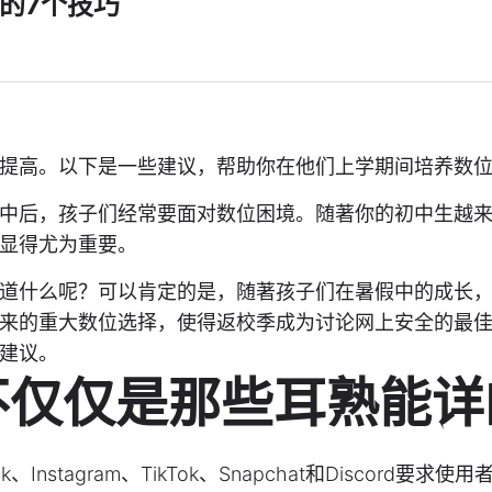
的7个技巧
提高。以下是一些建议，帮助你在他们上学期间培养数
中后，孩子们经常要面对数位困境。随著你的初中生越
显得尤为重要。
道什么呢？可以肯定的是，随著孩子们在暑假中的成长
来的重大数位选择，使得返校季成为讨论网上安全的最
建议。
不仅仅是那些耳熟能详
stagram、TikTok、Snapchat和Discord要求使