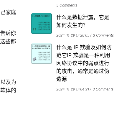
3 Comments
自己家庭
什么是数据泄露，它是
如何发生的？
。告诉你
2024-11-29 17:28:05
3 Comments
，这些都
什么是 IP 欺骗及如何防
范它IP 欺骗是一种利用
网络协议中的弱点进行
的攻击，通常是通过伪
造源
具以及为
2024-11-29 17:04:21
3 Comments
何软体的