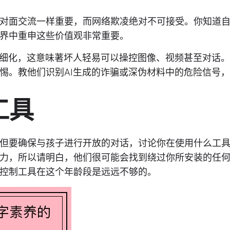
对面交流一样重要，而网络欺凌绝对不可接受。你知道
界中重申这些价值观非常重要。
精细化，这意味著坏人轻易可以操控图像、视频甚至对话
惕。教他们识别AI生成的诈骗或深伪材料中的危险信号
工具
但要确保与孩子进行开放的对话，讨论你在使用什么工
力，所以请明白，他们很可能会找到绕过你所安装的任
控制工具在这个年龄段是远远不够的。