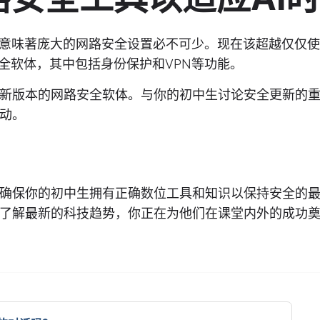
这意味著庞大的网路安全设置必不可少。现在该超越仅仅
的网路安全软体，其中包括身份保护和VPN等功能。
新版本的网路安全软体。与你的初中生讨论安全更新的
动。
确保你的初中生拥有正确数位工具和知识以保持安全的
了解最新的科技趋势，你正在为他们在课堂内外的成功