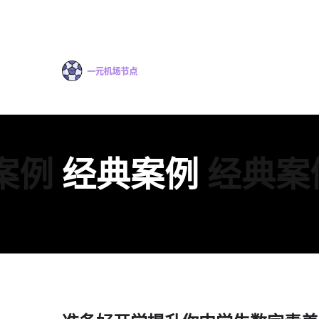
案例
经典案例
经典案