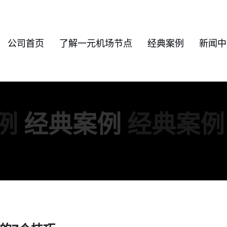
公司首页
了解一元机场节点
经典案例
新闻中
例
经典案例
经典案例