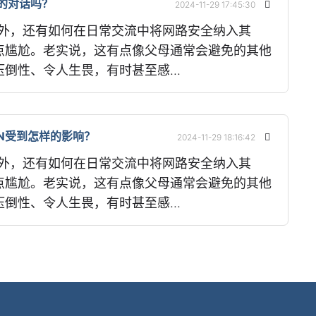
的对话吗？
2024-11-29 17:45:30
日此外，还有如何在日常交流中将网路安全纳入其
点尴尬。老实说，这有点像父母通常会避免的其他
倒性、令人生畏，有时甚至感...
PN受到怎样的影响？
2024-11-29 18:16:42
日此外，还有如何在日常交流中将网路安全纳入其
点尴尬。老实说，这有点像父母通常会避免的其他
倒性、令人生畏，有时甚至感...