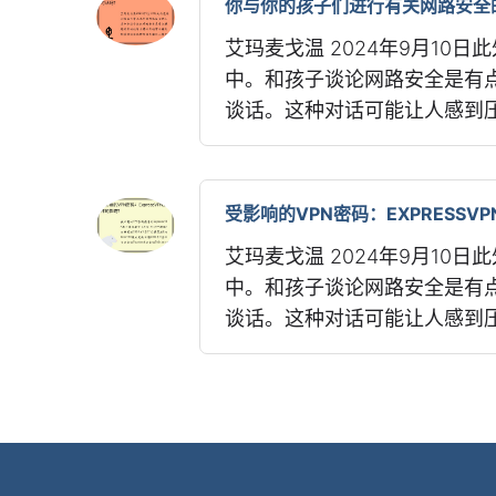
你与你的孩子们进行有关网路安全
艾玛麦戈温 2024年9月10
中。和孩子谈论网路安全是有
谈话。这种对话可能让人感到压
受影响的VPN密码：EXPRESSV
艾玛麦戈温 2024年9月10
中。和孩子谈论网路安全是有
谈话。这种对话可能让人感到压