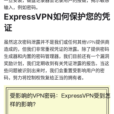
一旦安装，键盘记录器会记录用户的按键，揭示敏感
输入，例如密码。
ExpressVPN如何保护您的凭
证
虽然这次密码泄露并不是我们或任何其他VPN提供商
造成的，但我们非常重视凭证的泄露。除了提供密码
生成器和内置的密码管理器，我们目前还有一个漏洞
奖励计划，我们定期收到有关凭证泄露的报告。当这
些问题被识别出来时，我们会重置受影响用户的密
码，努力将控制权恢复给正当的拥有者。