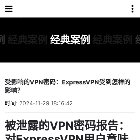
例
经典案例
经典案例
经典案例
受影响的VPN密码：ExpressVPN受到怎样的
影响？
时间
2024-11-29 18:16:42
被泄露的VPN密码报告：
对ExpressVPN用户意味