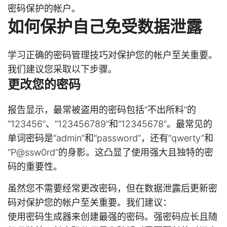
密码保护的帐户。
如何保护自己免受数据泄露
学习正确的密码管理技巧对保护您的帐户至关重要。
我们建议您采取以下步骤。
更改您的密码
报告显示，最常被盗用的密码包括“不出所料”的
“123456”、“123456789”和“12345678”。最常见的
单词密码是“admin”和“password”，还有“qwerty”和
“P@ssw0rd”的身影。这凸显了使用强大且独特的密
码的重要性。
虽然您不需要经常更改密码，但在数据泄露后更新密
码对保护您的帐户至关重要。我们建议：
使用密码生成器来创建最强的密码。强密码应长且随