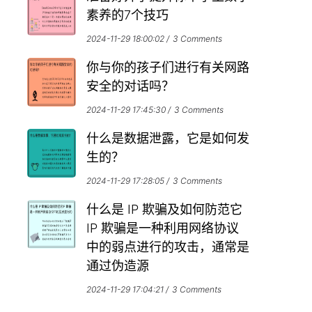
素养的7个技巧
2024-11-29 18:00:02
3 Comments
你与你的孩子们进行有关网路
安全的对话吗？
2024-11-29 17:45:30
3 Comments
什么是数据泄露，它是如何发
生的？
2024-11-29 17:28:05
3 Comments
什么是 IP 欺骗及如何防范它
IP 欺骗是一种利用网络协议
中的弱点进行的攻击，通常是
通过伪造源
2024-11-29 17:04:21
3 Comments