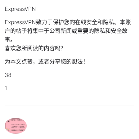
ExpressVPN
ExpressVPN致力于保护您的在线安全和隐私。本账
户的帖子将集中于公司新闻或重要的隐私和安全故
事。
喜欢您所阅读的内容吗？
为本文点赞，或者分享您的想法！
38
1