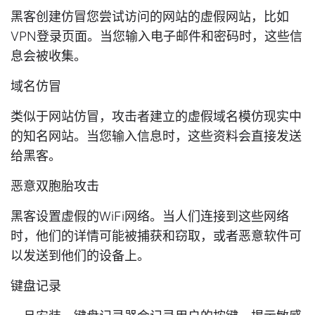
黑客创建仿冒您尝试访问的网站的虚假网站，比如
VPN登录页面。当您输入电子邮件和密码时，这些信
息会被收集。
域名仿冒
类似于网站仿冒，攻击者建立的虚假域名模仿现实中
的知名网站。当您输入信息时，这些资料会直接发送
给黑客。
恶意双胞胎攻击
黑客设置虚假的WiFi网络。当人们连接到这些网络
时，他们的详情可能被捕获和窃取，或者恶意软件可
以发送到他们的设备上。
键盘记录