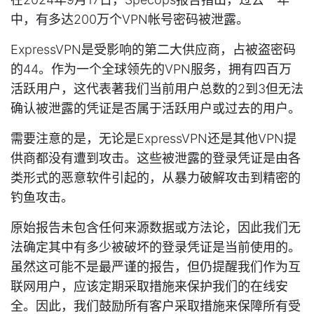
中，有多达200万个VPN帐号密码被泄露。
ExpressVPN是受影响的第二大供应商，占被盗密码
的44。作为一个全球领先的VPN服务，拥有四百万
活跃用户，这代表著我们当前用户总数的2到3但无法
确认被泄露的凭证是否属于活跃用户或过去的用户。
需要注意的是，无论是ExpressVPN还是其他VPN提
供商都没有遭到攻击。这些被泄露的登录凭证是由各
类形式的恶意软件引起的，从暴力破解攻击到精密的
钓鱼攻击。
原始报告未包含任何来源数据或方法论，因此我们无
法确定其中有多少被破坏的登录凭证是当前使用的。
虽然这可能不是最严谨的报告，但仍提醒我们作为互
联网用户，应该定期采取措施来保护我们的在线安
全。因此，我们鼓励所有客户采取措施来保障所有受