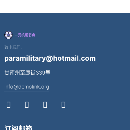
致电我们:
paramilitary@hotmail.com
甘南州至鹰街339号
info@demolink.org
订阅邮箱