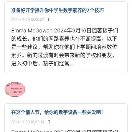
准备好开学提升你中学生数字素养的7个技巧
2024-11-29 18:00:02
Emma McGowan 2024年9月16日随著孩子们
的成长，他们的网路素养也在不断提高。以下
是一些建议，帮助你在他们上学期间培养数位
素养。新的过渡有时会带来新的学校和朋友，
进入初中后，孩子们经常...
在这个情人节，给你的数字设备一些关爱吧！
2024-11-29 18:30:10