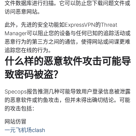
文件数据库进行扫描。它可以防止您下载问题文件或
访问恶意网站。
此外，先进的安全功能如ExpressVPN的Threat
Manager可以阻止您的设备与任何已知的追踪活动或
恶意行为的第三方之间的通信，使得网站或间谍更难
追踪您在线的行为。
什么样的恶意软件攻击可能导
致密码被盗？
Specops报告推测几种可能导致用户登录信息被泄露
的恶意软件或钓鱼攻击，但并未得出确切结论。可能
的攻击包括：
网站仿冒
一元飞机场clash