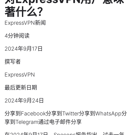
著什么？
ExpressVPN新闻
4分钟阅读
2024年9月17日
撰写者
ExpressVPN
最后更新日期
2024年9月24日
分享到Facebook分享到Twitter分享到WhatsApp分
享到Telegram通过电子邮件分享
在2024年9月17日，Specops报告指出，过去一年