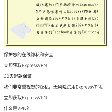
保护您的在线隐私和安全
立即获取ExpressVPN
30天退款保证
我们非常重视您的隐私。无风险试用ExpressVPN。
立即获取ExpressVPN
什么是VPN？