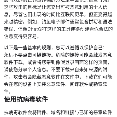
这些攻击的目标是让您交出可被恶意利用的个人信
息，尽管它们出现的时间比互联网更早，但正变得越
来越精密。例如，钓鱼电子邮件通常包含拼写和语法
错误，但像ChatGPT这样的工具使得创建看似合法的
信息变得更容易。
以下是一些基本的规则，您可以遵循以保护自己：
永远不要点击可疑链接。危险的链接可能会触发恶意
软件下载，或者将您带到像假登录画面这样的页面，
诱使您分享个人信息。不要下载来自未知来源的附
件。攻击者会隐藏恶意软件在文件中，下载它们可能
会在您的设备上安装恶意软件、间谍软件或勒索软
件。
使用抗病毒软件
抗病毒软件会将附件、域名和链接与已知的恶意软件