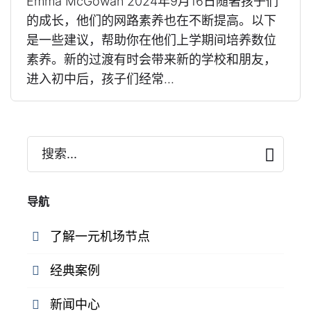
Emma McGowan 2024年9月16日随著孩子们
的成长，他们的网路素养也在不断提高。以下
是一些建议，帮助你在他们上学期间培养数位
素养。新的过渡有时会带来新的学校和朋友，
进入初中后，孩子们经常...
搜索...
导航
了解一元机场节点
经典案例
新闻中心