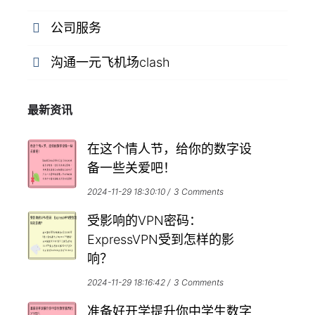
公司服务
沟通一元飞机场clash
最新资讯
在这个情人节，给你的数字设
备一些关爱吧！
2024-11-29 18:30:10
3 Comments
受影响的VPN密码：
ExpressVPN受到怎样的影
响？
2024-11-29 18:16:42
3 Comments
准备好开学提升你中学生数字